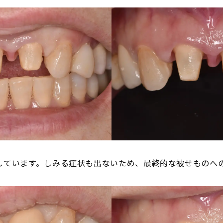
しています。しみる症状も出ないため、最終的な被せものへ