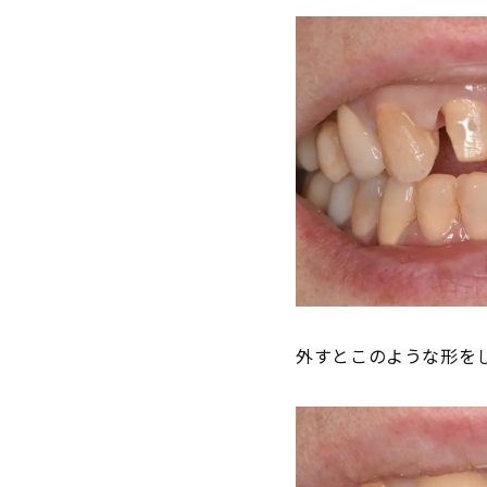
外すとこのような形を