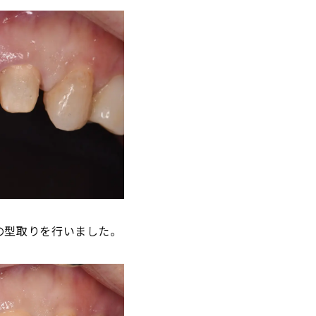
の型取りを行いました。