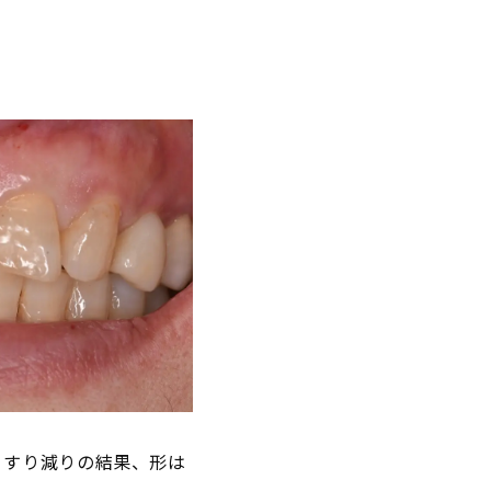
。すり減りの結果、形は