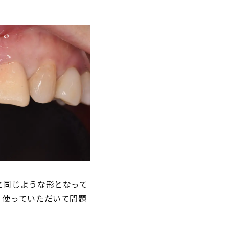
と同じような形となって
、使っていただいて問題