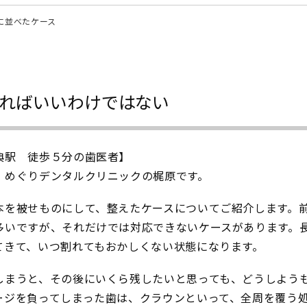
に並べたケース
ればいいわけではない
典駅 徒歩５分の歯医者】
、めぐりデンタルクリニックの梶原です。
を被せものにして、整えたケースについてご紹介します。
多いですが、それだけでは対応できないケースがあります。
てきて、いつ割れてもおかしくない状態になります。
しまうと、その後にいくら残したいと思っても、どうしよう
ージを負ってしまった歯は、クラウンといって、全周を覆う