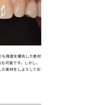
りも強度を優先した素材
れも可能です。しかし、
した素材をしようしてお