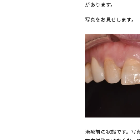
があります。
写真をお見せします。
治療前の状態です。写