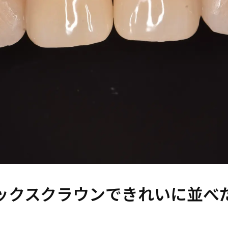
ックスクラウンできれいに並べ