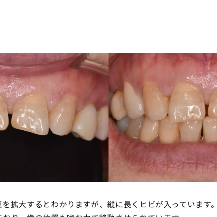
真を拡大するとわかりますが、縦に長くヒビが入っています