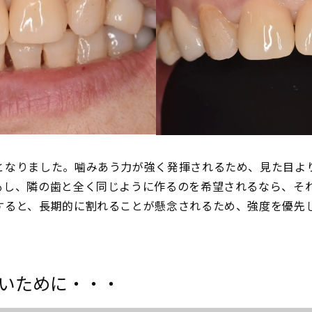
となりました。噛みあう力が強く発揮されるため、見た目よ
もし、隣の歯と全く同じように作るのを希望されるなら、そ
すると、長期的に割れることが懸念されるため、強度を優先
いために・・・