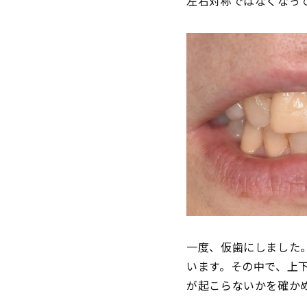
左右対称ではなくなっ
一度、仮歯にしました
います。その中で、上
が起こらないかを確か