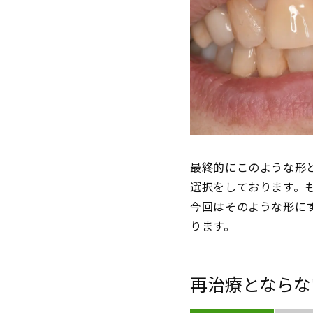
最終的にこのような形
選択をしております。
今回はそのような形に
ります。
再治療とならな