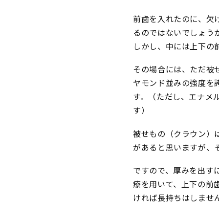
前歯を入れたのに、欠
るのではないでしょう
しかし、中には上下の
その場合には、ただ被
ヤモンド並みの強度を
す。（ただし、エナメ
す）
被せもの（クラウン）
があると思いますが、
ですので、厚みを出す
療を用いて、上下の前
ければ長持ちはしませ