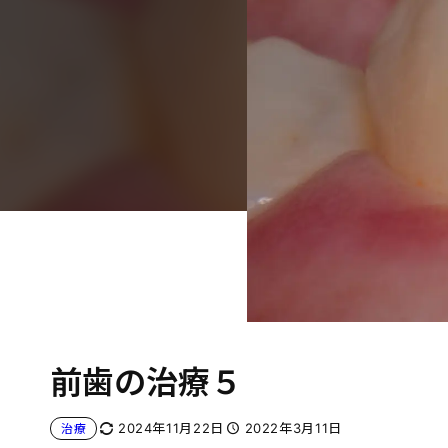
前歯の治療５
2024年11月22日
2022年3月11日
治療