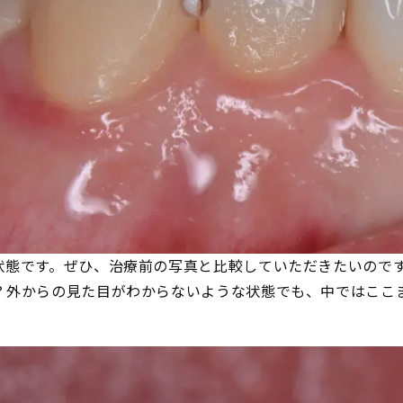
状態です。ぜひ、治療前の写真と比較していただきたいので
？外からの見た目がわからないような状態でも、中ではここ