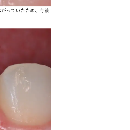
広がっていたため、今後