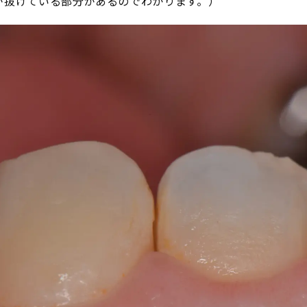
が抜けている部分があるのでわかります。）