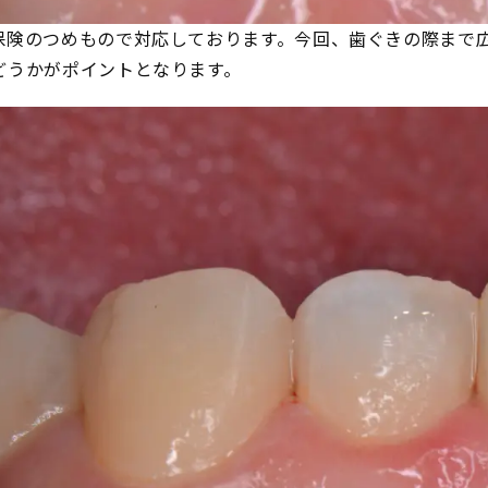
保険のつめもので対応しております。今回、歯ぐきの際まで
どうかがポイントとなります。