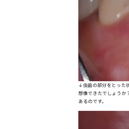
↓虫歯の部分をとった
想像できたでしょうか
あるのです。