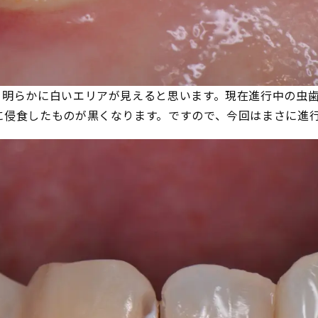
。明らかに白いエリアが見えると思います。現在進行中の虫
に侵食したものが黒くなります。ですので、今回はまさに進