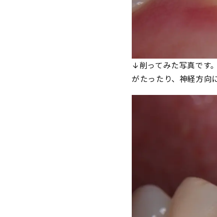
↓削ってみた写真です
がたったり、神経方向