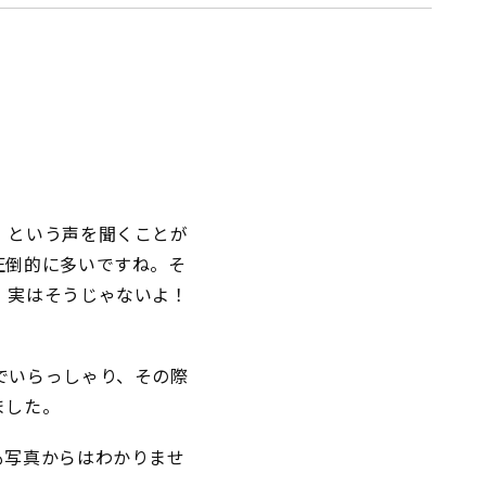
」という声を聞くことが
圧倒的に多いですね。そ
、実はそうじゃないよ！
でいらっしゃり、その際
ました。
も写真からはわかりませ