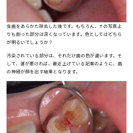
虫歯をあらかた除去した後です。もちろん、↑の写真よ
りも削った部分は深くなっています。色としてはどちら
が明るいでしょうか？
汚染されている部分は、それだけ歯の色が違います。そ
して、運が悪ければ、最近上げている記事のように、歯
の神経が顔を出す結果となります。