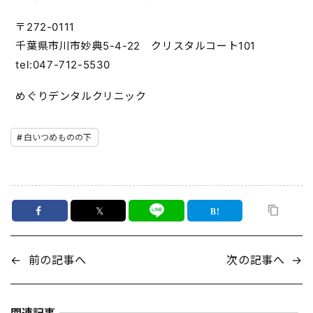
〒272-0111
千葉県市川市妙典5-4-22 クリスタルコート101
tel:047-712-5530
めぐりデンタルクリニック
白いつめものの下
𝕏
←
前の記事へ
次の記事へ
→
関連記事