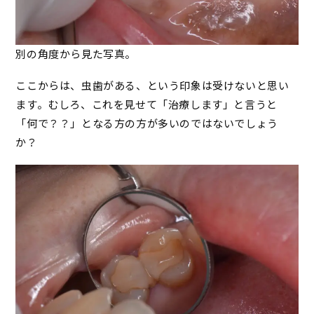
別の角度から見た写真。
ここからは、虫歯がある、という印象は受けないと思い
ます。むしろ、これを見せて「治療します」と言うと
「何で？？」となる方の方が多いのではないでしょう
か？