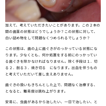
加えて、考えていただきたいことがあります。この２本の
間の歯茎の状態はどうでしょうか？この状態に対して、
白い詰め物をして問題なくつめられるでしょうか？
この状態は、歯の上に歯ぐきがのっかっている状態にな
ります。少なくとも、何か処置をする前にのっかってい
る歯ぐきを除かなければなりません。除く手段は１．切
る２．削る３．焼き切る になります。出血を伴うもの
と考えていただいて差し支えありません。
歯ぐきの扱いもきちんとした上で、問題なく治療する、
となると、難易度は跳ね上がります。
安易に、虫歯があるから治したい、一日で治したい、と