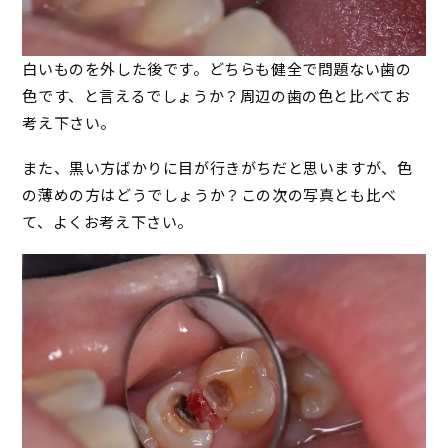
白いものを外した後です。どちらも健全で問題ない歯の
色です、と言えるでしょうか？周辺の歯の色と比べてお
考え下さい。
また、黒い方ばかりに目が行きがちだと思いますが、色
の薄めの方はどうでしょうか？この次の写真とも比べ
て、よくお考え下さい。