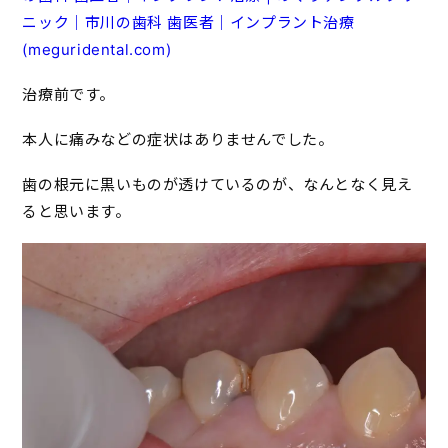
ニック｜市川の歯科 歯医者｜インプラント治療
(meguridental.com)
治療前です。
本人に痛みなどの症状はありませんでした。
歯の根元に黒いものが透けているのが、なんとなく見え
ると思います。