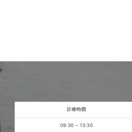
診療時間
09:30 – 13:30