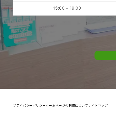
15:00 – 19:00
プライバシーポリシー
ホームページの利用について
サイトマップ