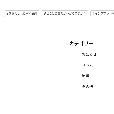
きちんとした歯科治療
どこにあるのかわかりますか？
インプラント
カテゴリー
お知らせ
コラム
治療
その他