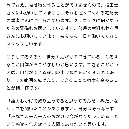
今でさえ、被せ物を作ることができませんので、技工士
さんにお願いしていますし、それを運んでくれる宅配便
の業者さんに助けられています。クリニックに何かあっ
たらの警備もお願いしていますし、普段の材料も材料屋
さんにお願いしています。もちろん、日々働いてくれる
スタッフもいます。
こうして考えると、自分の力だけでできている、と考え
ること自体がおこがましいと思います。できることとい
えば、自分ができる範囲の中で最善を尽くすことであ
り、その範囲を広げたり、できることの精度を高めるこ
とが精一杯です。
「誰のおかげで成り立ってると思ってるんだ」みたいな
セリフを聞いたことがありますが、自分はそうならず
「みなさま一人一人のおかげで今がなりたっている」と
いう感謝を伝え続ける人間でありたいと思います。