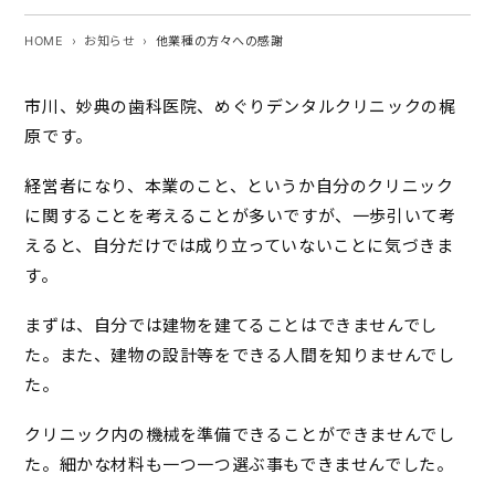
HOME
お知らせ
他業種の方々への感謝
市川、妙典の歯科医院、めぐりデンタルクリニックの梶
原です。
経営者になり、本業のこと、というか自分のクリニック
に関することを考えることが多いですが、一歩引いて考
えると、自分だけでは成り立っていないことに気づきま
す。
まずは、自分では建物を建てることはできませんでし
た。また、建物の設計等をできる人間を知りませんでし
た。
クリニック内の機械を準備できることができませんでし
た。細かな材料も一つ一つ選ぶ事もできませんでした。