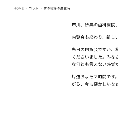
HOME
コラム
前の職場の退職時
市川、妙典の歯科医院
内覧会も終わり、新し
先日の内覧会ですが、
くださいました。みな
な何とも言えない感覚
片道およそ２時間です
がら、今も懐かしいな