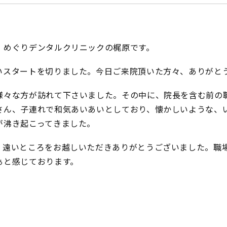
、めぐりデンタルクリニックの梶原です。
いスタートを切りました。今日ご来院頂いた方々、ありがと
様々な方が訪れて下さいました。その中に、院長を含む前の
さん、子連れで和気あいあいとしており、懐かしいような、
が沸き起こってきました。
。遠いところをお越しいただきありがとうございました。職
ぁと感じております。