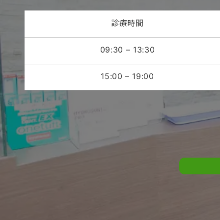
診療時間
09:30 – 13:30
15:00 – 19:00