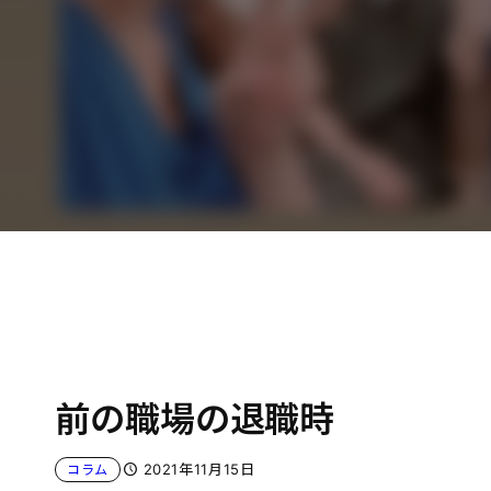
前の職場の退職時
2021年11月15日
コラム