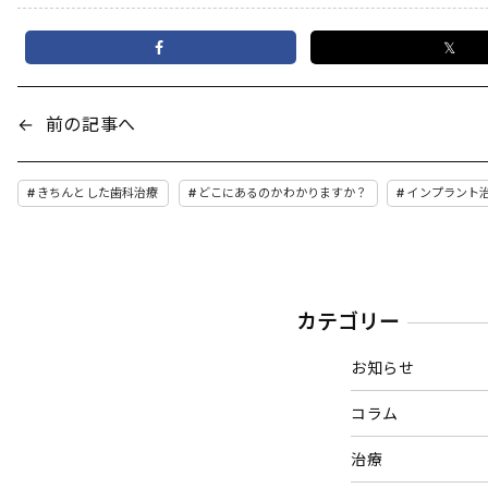
𝕏
←
前の記事へ
きちんとした歯科治療
どこにあるのかわかりますか？
インプラント
カテゴリー
お知らせ
コラム
治療